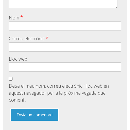
*
Nom
*
Correu electrònic
Lloc web
Desa el meu nom, correu electrònic i lloc web en
aquest navegador per a la pròxima vegada que
comenti.