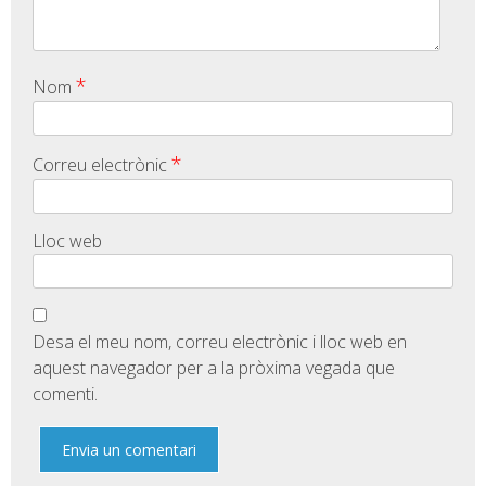
*
Nom
*
Correu electrònic
Lloc web
Desa el meu nom, correu electrònic i lloc web en
aquest navegador per a la pròxima vegada que
comenti.